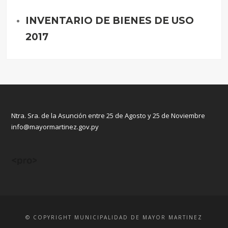
INVENTARIO DE BIENES DE USO
2017
Ntra. Sra. de la Asunción entre 25 de Agosto y 25 de Noviembre
info@mayormartinez.gov.py
© COPYRIGHT MUNICIPALIDAD DE MAYOR MARTINEZ