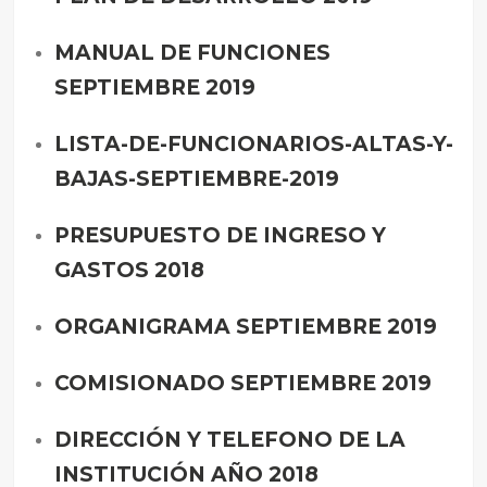
MANUAL DE FUNCIONES
SEPTIEMBRE 2019
LISTA-DE-FUNCIONARIOS-ALTAS-Y-
BAJAS-SEPTIEMBRE-2019
PRESUPUESTO DE INGRESO Y
GASTOS 2018
ORGANIGRAMA SEPTIEMBRE 2019
COMISIONADO SEPTIEMBRE 2019
DIRECCIÓN Y TELEFONO DE LA
INSTITUCIÓN AÑO 2018