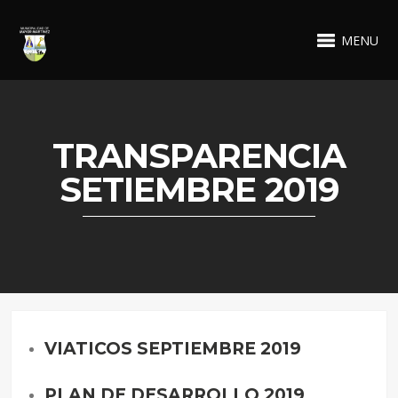
MENU
TRANSPARENCIA
SETIEMBRE 2019
VIATICOS SEPTIEMBRE 2019
PLAN DE DESARROLLO 2019