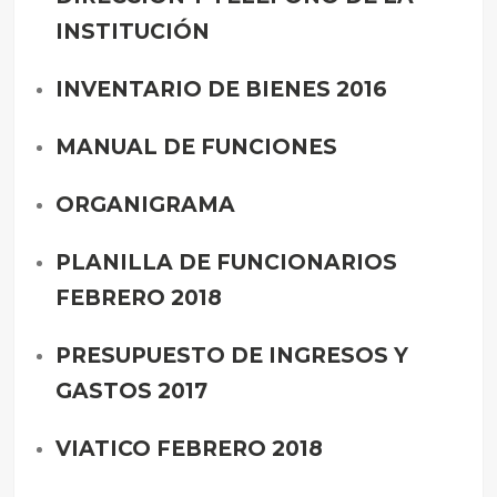
INSTITUCIÓN
INVENTARIO DE BIENES 2016
MANUAL DE FUNCIONES
ORGANIGRAMA
PLANILLA DE FUNCIONARIOS
FEBRERO 2018
PRESUPUESTO DE INGRESOS Y
GASTOS 2017
VIATICO FEBRERO 2018