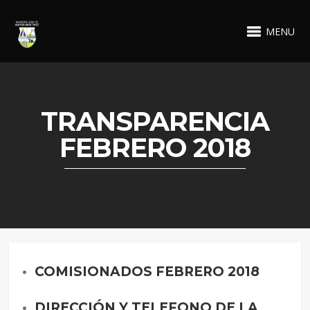
MENU
TRANSPARENCIA
FEBRERO 2018
COMISIONADOS FEBRERO 2018
DIRECCIÓN Y TELEFONO DE LA